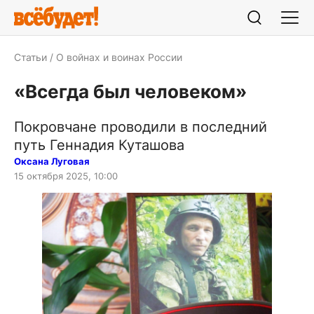
Статьи
О войнах и воинах России
«Всегда был человеком»
Покровчане проводили в последний
путь Геннадия Куташова
Оксана Луговая
15 октября 2025, 10:00