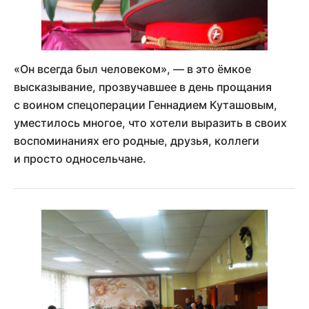
«Он всегда был человеком», — в это ёмкое
высказывание, прозвучавшее в день прощания
с воином спецоперации Геннадием Куташовым,
уместилось многое, что хотели выразить в своих
воспоминаниях его родные, друзья, коллеги
и просто односельчане.