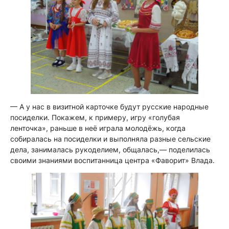
— А у нас в визитной карточке будут русские народные
посиделки. Покажем, к примеру, игру «голубая
ленточка», раньше в неё играла молодёжь, когда
собиралась на посиделки и выполняла разные сельские
дела, занималась рукоделием, общалась,
— поделилась
своими знаниями воспитанница центра «Фаворит» Влада.