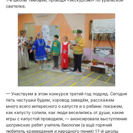
светелке.
— Участвуем в этом конкурсе третий год подряд. Сегодня
петь частушки будем, хоровод заведём, расскажем
много всего интересного о капусте и о рябине: покажем,
как капусту солили, как люди веселились от души, какие
игры с капустой проводили
, — анонсировала выступление
шогринских ребят учитель биологии (а ещё горячий
любитель краеведения и народного пения) 17-й школы