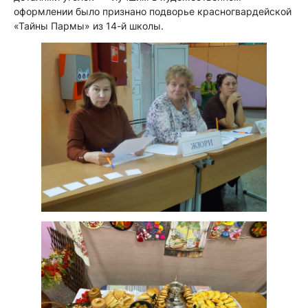
оформлении было признано подворье красногвардейской
«Тайны Пармы» из 14-й школы.