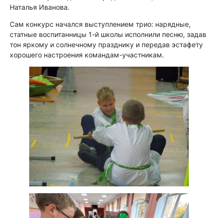
Наталья Иванова.
Сам конкурс начался выступлением трио: нарядные,
статные воспитанницы 1-й школы исполнили песню, задав
тон яркому и солнечному празднику и передав эстафету
хорошего настроения командам-участникам.