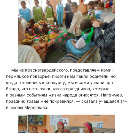
— Мы из Красногвардейского, представляем коми-
пермяцкое подворье, пироги нам пекли родители, но,
когда готовились к конкурсу, мы и сами узнали про
блюда, что есть очень много праздников, которые
к разным событиям жизни народа относятся. Например,
праздник
травы мне понравился, —
сказала учащаяся 14-
й школы Мирослава.