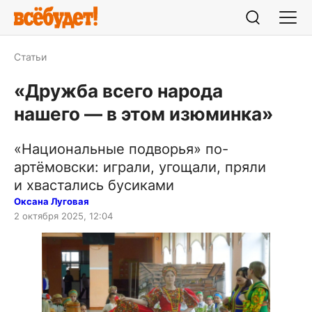
Статьи
«Дружба всего народа
нашего — в этом изюминка»
«Национальные подворья» по-
артёмовски: играли, угощали, пряли
и хвастались бусиками
Оксана Луговая
2 октября 2025, 12:04