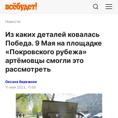
Новости
Из каких деталей ковалась
Победа. 9 Мая на площадке
«Покровского рубежа»
артёмовцы смогли это
рассмотреть
Оксана Бережная
11 мая 2023, 11:00