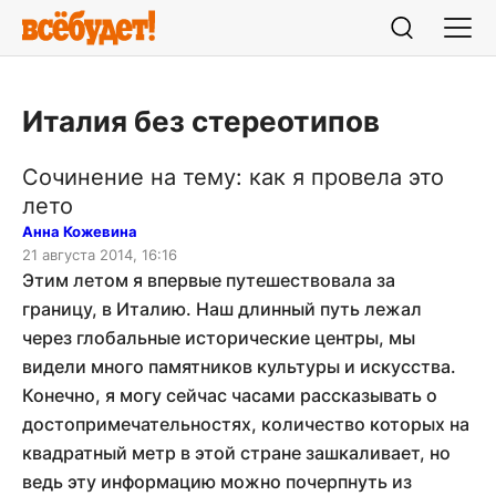
Италия без стереотипов
Сочинение на тему: как я провела это
лето
Анна Кожевина
21 августа 2014, 16:16
Этим летом я впервые путешествовала за
границу, в Италию. Наш длинный путь лежал
через глобальные исторические центры, мы
видели много памятников культуры и искусства.
Конечно, я могу сейчас часами рассказывать о
достопримечательностях, количество которых на
квадратный метр в этой стране зашкаливает, но
ведь эту информацию можно почерпнуть из