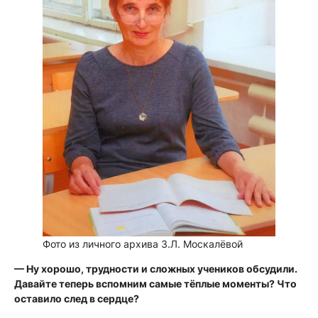
Фото из личного архива З.Л. Москалёвой
— Ну хорошо, трудности и сложных учеников обсудили.
Давайте теперь вспомним самые тёплые моменты? Что
оставило след в сердце?