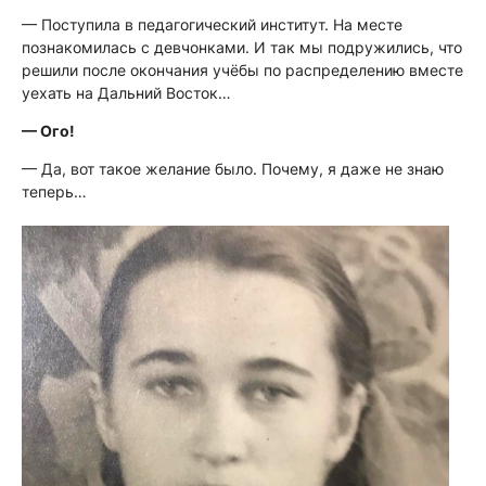
— Поступила в педагогический институт. На месте
познакомилась с девчонками. И так мы подружились, что
решили после окончания учёбы по распределению вместе
уехать на Дальний Восток…
— Ого!
— Да, вот такое желание было. Почему, я даже не знаю
теперь…