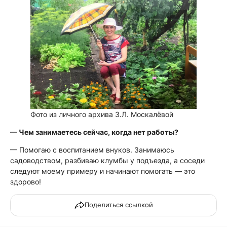
Фото из личного архива З.Л. Москалёвой
— Чем занимаетесь сейчас, когда нет работы?
— Помогаю с воспитанием внуков. Занимаюсь
садоводством, разбиваю клумбы у подъезда, а соседи
следуют моему примеру и начинают помогать — это
здорово!
Поделиться ссылкой