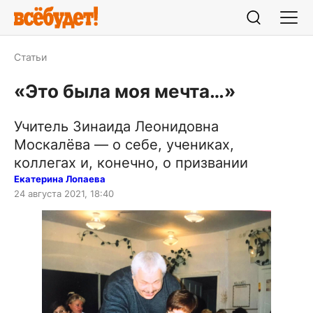
Статьи
«Это была моя мечта…»
Учитель Зинаида Леонидовна
Москалёва — о себе, учениках,
коллегах и, конечно, о призвании
Екатерина Лопаева
24 августа 2021, 18:40