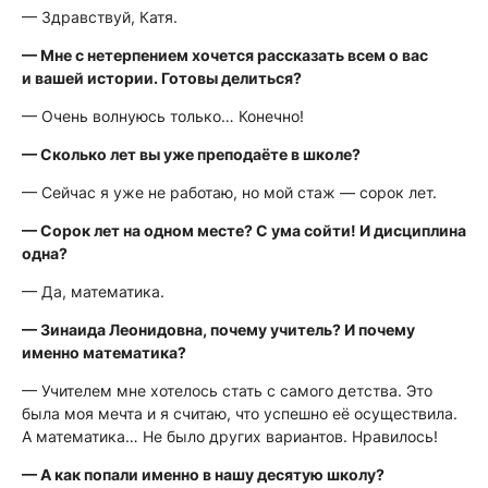
— Здравствуй, Катя.
— Мне с нетерпением хочется рассказать всем о вас
и вашей истории. Готовы делиться?
— Очень волнуюсь только… Конечно!
— Сколько лет вы уже преподаёте в школе?
— Сейчас я уже не работаю, но мой стаж — сорок лет.
— Сорок лет на одном месте? С ума сойти! И дисциплина
одна?
— Да, математика.
— Зинаида Леонидовна, почему учитель? И почему
именно математика?
— Учителем мне хотелось стать с самого детства. Это
была моя мечта и я считаю, что успешно её осуществила.
А математика… Не было других вариантов. Нравилось!
— А как попали именно в нашу десятую школу?