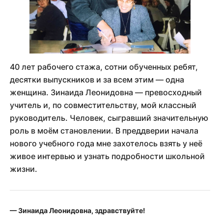
40 лет рабочего стажа, сотни обученных ребят,
десятки выпускников и за всем этим — одна
женщина. Зинаида Леонидовна — превосходный
учитель и, по совместительству, мой классный
руководитель. Человек, сыгравший значительную
роль в моём становлении. В преддверии начала
нового учебного года мне захотелось взять у неё
живое интервью и узнать подробности школьной
жизни.
— Зинаида Леонидовна, здравствуйте!