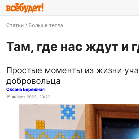
Статьи
Больше тепла
Там, где нас ждут и 
Простые моменты из жизни уча
добровольца
Оксана Бережная
15 января 2023, 20:29