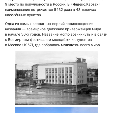
9 место по популярности в России. В «Яндекс.Картах»
наименование встречается 5432 раза в 43 тысячах
населённых пунктов.
Одна из самых вероятных версий происхождения
названия — всемирное движение приверженцев мира
в начале 50-х годов. Название могло возникнуть и в связи
с Всемирным фестивалем молодёжи и студентов
в Москве (1957), где собралась молодежь всего мира.