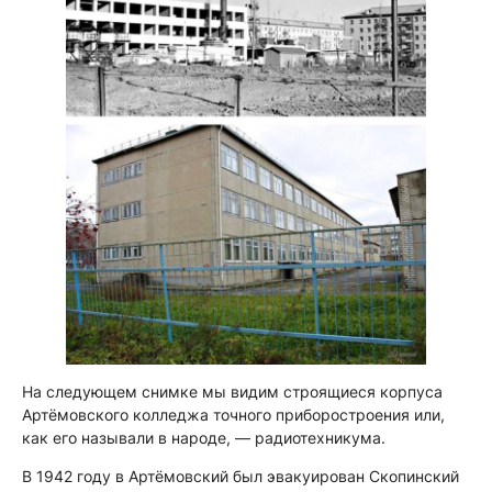
На следующем снимке мы видим строящиеся корпуса
Артёмовского колледжа точного приборостроения или,
как его называли в народе, — радиотехникума.
В 1942 году в Артёмовский был эвакуирован Скопинский