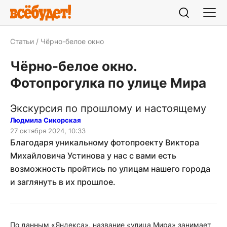
Статьи
Чёрно-белое окно
Чёрно-белое окно.
Фотопрогулка по улице Мира
Экскурсия по прошлому и настоящему
Людмила Сикорская
27 октября 2024, 10:33
Благодаря уникальному фотопроекту Виктора
Михайловича Устинова у нас с вами есть
возможность пройтись по улицам нашего города
и заглянуть в их прошлое.
По данным «Яндекса», название «улица Мира» занимает