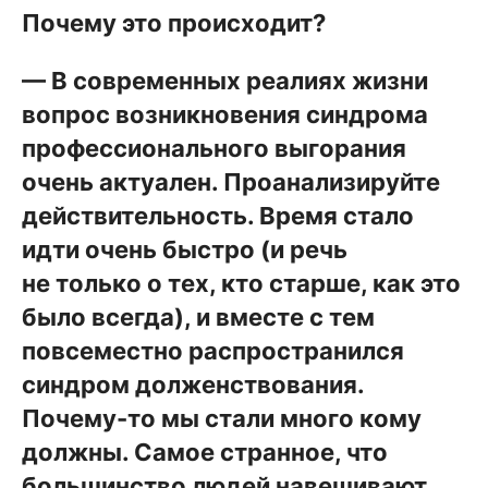
Почему это происходит?
— В современных реалиях жизни
вопрос возникновения синдрома
профессионального выгорания
очень актуален. Проанализируйте
действительность. Время стало
идти очень быстро (и речь
не только о тех, кто старше, как это
было всегда), и вместе с тем
повсеместно распространился
синдром долженствования.
Почему-то мы стали много кому
должны. Самое странное, что
большинство людей навешивают