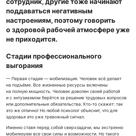
сотрудник, другие тоже начинают
поддаваться негативным
настроениям, поэтому говорить
о здоровой рабочей атмосфере уже
не приходится.
Стадии профессионального
выгорания
— Первая стадия — мобилизация. Человек всё делает
на подъёме. Все жизненные ресурсы включены
на полную мощность. Человек доволен своей работой
и с энтузиазмом берётся за решение трудовых вопросов
или дополнительные обязательства. Кто-то скажет: так
это же отлично! Но любой психолог объяснит, что для
здоровья это уже тревожный сигнал.
Именно ставя перед собой сверхзадачи, мы экстренно
мобилизуем все свои силы и возможности. Но такого