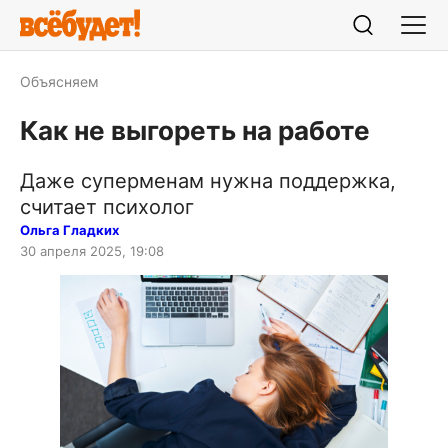
Объясняем
Как не выгореть на работе
Даже суперменам нужна поддержка,
считает психолог
Ольга Гладких
30 апреля 2025, 19:08