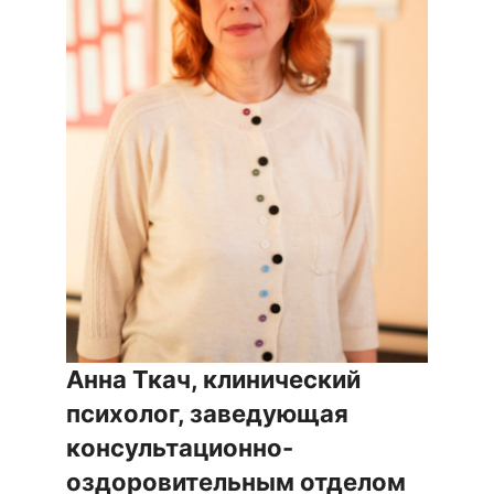
Анна Ткач, клинический
психолог, заведующая
консультационно-
оздоровительным отделом