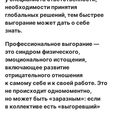
необходимости принятия
глобальных решений, тем быстрее
выгорание может дать о себе
знать.
Профессиональное выгорание —
это синдром физического,
эмоционального истощения,
включающее развитие
отрицательного отношения
к самому себе и к своей работе. Это
не происходит одномоментно,
но может быть «заразным»: если
в коллективе есть «выгоревший»