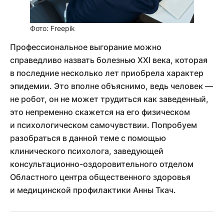
Фото: Freepik
Профессиональное выгорание можно
справедливо назвать болезнью XXI века, которая
в последние несколько лет приобрела характер
эпидемии. Это вполне объяснимо, ведь человек —
не робот, он не может трудиться как заведенный,
это непременно скажется на его физическом
и психологическом самочувствии. Попробуем
разобраться в данной теме с помощью
клинического психолога, заведующей
консультационно-оздоровительного отделом
Областного центра общественного здоровья
и медицинской профилактики Анны Ткач.