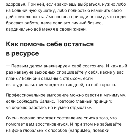
здоровья. При ней, если захочешь выбраться, нужно либо
на больничную кушетку, либо полностью изменить свою
действительность. Именно она приводит к тому, что люди
бросают работу, даже если это личный бизнес,
кардинально всё меняя в своей жизни.
Как помочь себе остаться
в ресурсе
— Первым делом анализируем своё состояние. И каждый
раз накануне выходных спрашивайте у себя, какие у вас
планы? Если они связаны с отдыхом, если
вы с удовольствием ждёте этих дней, то всё хорошо.
Профессиональное выгорание можно свести к минимуму,
если соблюдать баланс. Повторю главный принцип:
«я хорошо работаю, но и умею отдыхать».
Очень хорошо помогает составление списка того, что
помогает вам восстановиться. И при этом не забывайте
на фоне глобальных способов (например, поездки