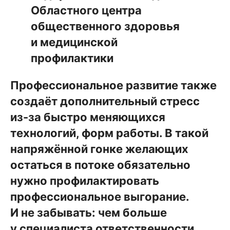
Областного центра
общественного здоровья
и медицинской
профилактики
Профессиональное развитие также
создаёт дополнительный стресс
из-за быстро меняющихся
технологий, форм работы. В такой
напряжённой гонке желающих
остаться в потоке обязательно
нужно профилактировать
профессиональное выгорание.
И не забывать: чем больше
у специалиста ответственности,