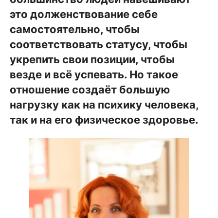
это долженствование себе
самостоятельно, чтобы
соответствовать статусу, чтобы
укрепить свои позиции, чтобы
везде и всё успевать. Но такое
отношение создаёт большую
нагрузку как на психику человека,
так и на его физическое здоровье.