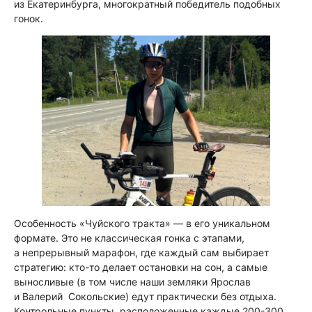
из Екатеринбурга, многократный победитель подобных
гонок.
Особенность «Чуйского тракта» — в его уникальном
формате. Это не классическая гонка с этапами,
а непрерывный марафон, где каждый сам выбирает
стратегию: кто-то делает остановки на сон, а самые
выносливые (в том числе наши земляки Ярослав
и Валерий Сокольские) едут практически без отдыха.
Контрольные пункты, расположенные каждые 200-300