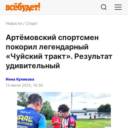
Новости
Спорт
Артёмовский спортсмен
покорил легендарный
«Чуйский тракт». Результат
удивительный
Инна Куликова
13 июля 2025, 10:30