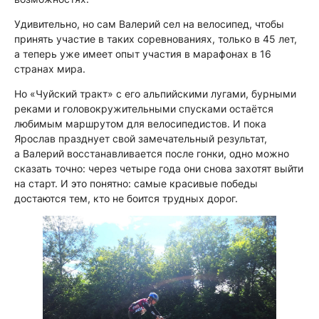
Удивительно, но сам Валерий сел на велосипед, чтобы
принять участие в таких соревнованиях, только в 45 лет,
а теперь уже имеет опыт участия в марафонах в 16
странах мира.
Но «Чуйский тракт» с его альпийскими лугами, бурными
реками и головокружительными спусками остаётся
любимым маршрутом для велосипедистов. И пока
Ярослав празднует свой замечательный результат,
а Валерий восстанавливается после гонки, одно можно
сказать точно: через четыре года они снова захотят выйти
на старт. И это понятно: самые красивые победы
достаются тем, кто не боится трудных дорог.