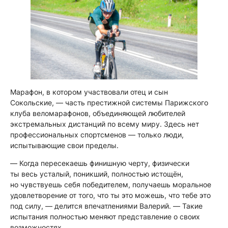
Марафон, в котором участвовали отец и сын
Сокольские, — часть престижной системы Парижского
клуба веломарафонов, объединяющей любителей
экстремальных дистанций по всему миру. Здесь нет
профессиональных спортсменов — только люди,
испытывающие свои пределы.
—
Когда пересекаешь финишную черту, физически
ты весь усталый, поникший, полностью истощён,
но чувствуешь себя победителем, получаешь моральное
удовлетворение от того, что ты это можешь, что тебе это
под силу,
— делится впечатлениями Валерий. —
Такие
испытания полностью меняют представление о своих
возможностях.