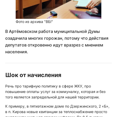
Фото из архива "ВБ!"
В Артёмовском работа муниципальной Думы
озадачила многих горожан, потому что действия
депутатов откровенно идут вразрез с мнением
населения.
Шок от начисления
Речь про тарифную политику в сфере ЖКУ, про
повышение оплаты услуг за коммуналку, которая и без
того является запредельной для нашей территории.
К примеру, в пятиэтажном доме по Дзержинского, 2 «Б»,
в п. Кирова новые квитанции за теплоснабжение просто