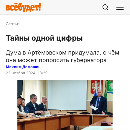
Статьи
Тайны одной цифры
Дума в Артёмовском придумала, о чём
она может попросить губернатора
Максим Демашин
22 ноября 2024, 13:29