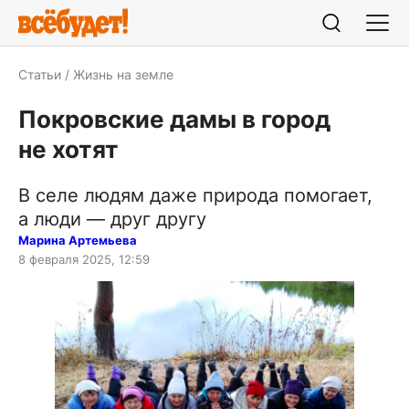
Статьи
Жизнь на земле
Покровские дамы в город
не хотят
В селе людям даже природа помогает,
а люди — друг другу
Марина Артемьева
8 февраля 2025, 12:59