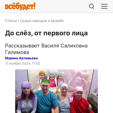
Статьи
Среди народов и времён
До слёз, от первого лица
Рассказывает Василя Салиховна
Галимова
Марина Артемьева
17 ноября 2024, 11:02