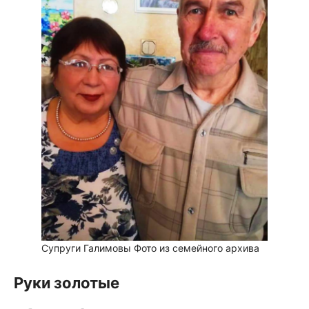
Супруги Галимовы
Фото из семейного архива
Руки золотые