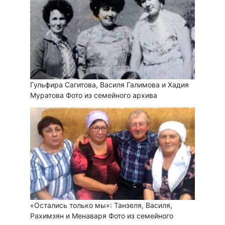
Гульфира Сагитова, Василя Галимова и Хадия
Муратова
Фото из семейного архива
«Остались только мы»: Танзеля, Василя,
Рахимзян и Менаваря
Фото из семейного