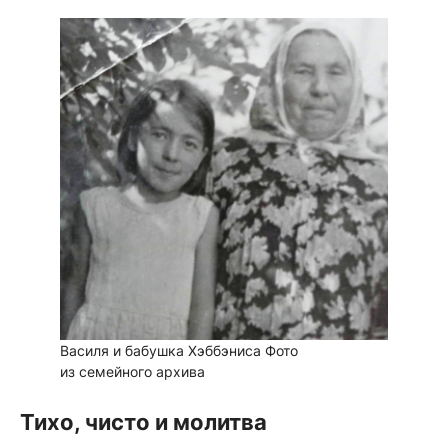
Василя и бабушка Хэббэниса
Фото
из семейного архива
Тихо, чисто и молитва