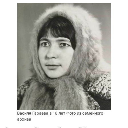
Василя Гараева в 16 лет
Фото из семейного
архива