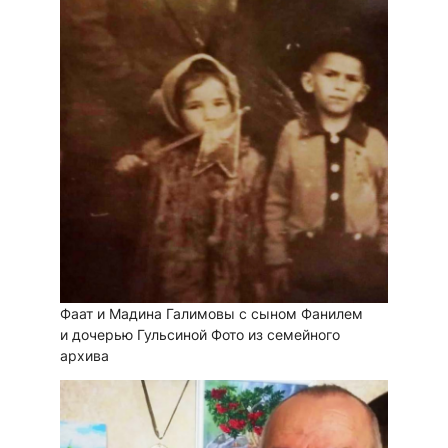
Фаат и Мадина Галимовы с сыном Фанилем
и дочерью Гульсиной
Фото из семейного
архива