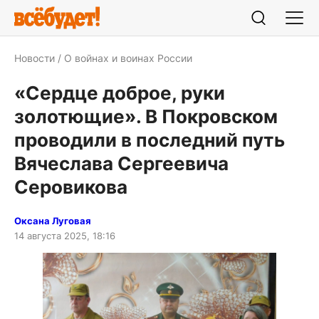
Новости
О войнах и воинах России
«Сердце доброе, руки
золотющие». В Покровском
проводили в последний путь
Вячеслава Сергеевича
Серовикова
Оксана Луговая
14 августа 2025, 18:16