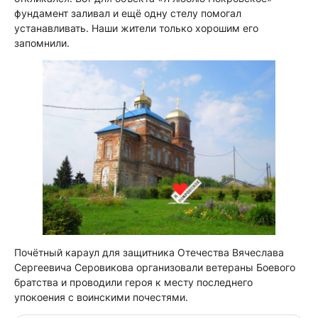
фундамент заливал и ещё одну стелу помогал
устанавливать. Наши жители только хорошим его
запомнили.
Почётный караул для защитника Отечества Вячеслава
Сергеевича Серовикова организовали ветераны Боевого
братства и проводили героя к месту последнего
упокоения с воинскими почестями.