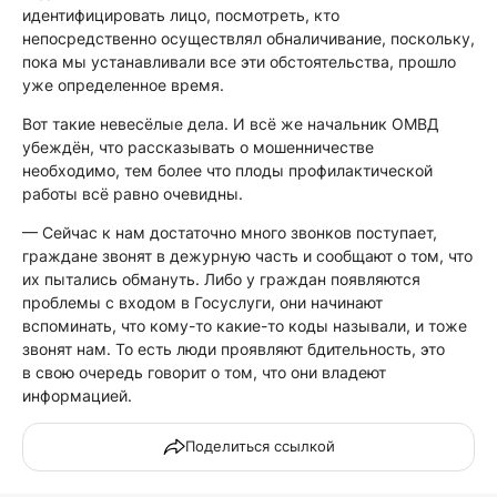
идентифицировать лицо, посмотреть, кто
непосредственно осуществлял обналичивание, поскольку,
пока мы устанавливали все эти обстоятельства, прошло
уже определенное время.
Вот такие невесёлые дела. И всё же начальник ОМВД
убеждён, что рассказывать о мошенничестве
необходимо, тем более что плоды профилактической
работы всё равно очевидны.
— Сейчас к нам достаточно много звонков поступает,
граждане звонят в дежурную часть и сообщают о том, что
их пытались обмануть. Либо у граждан появляются
проблемы с входом в Госуслуги, они начинают
вспоминать, что кому-то какие-то коды называли, и тоже
звонят нам. То есть люди проявляют бдительность, это
в свою очередь говорит о том, что они владеют
информацией.
Поделиться ссылкой