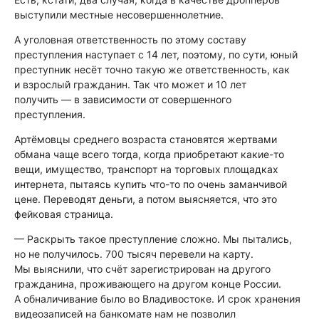
выступили местные несовершеннолетние.
А уголовная ответственность по этому составу
преступления наступает с 14 лет, поэтому, по сути, юный
преступник несёт точно такую же ответственность, как
и взрослый гражданин. Так что может и 10 лет
получить — в зависимости от совершенного
преступления.
Артёмовцы среднего возраста становятся жертвами
обмана чаще всего тогда, когда приобретают какие-то
вещи, имущество, транспорт на торговых площадках
интернета, пытаясь купить что-то по очень заманчивой
цене. Переводят деньги, а потом выясняется, что это
фейковая страница.
— Раскрыть такое преступление сложно. Мы пытались,
но не получилось. 700 тысяч перевели на карту.
Мы выяснили, что счёт зарегистрирован на другого
гражданина, проживающего на другом конце России.
А обналичивание было во Владивостоке. И срок хранения
видеозаписей на банкомате нам не позволил