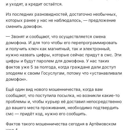
и уходят, а кредит остаётся.
Из последних разновидностей, достаточно необычных,
которых ранее у нас не наблюдалось, — предложение
сменить домофон.
— Звонят и сообщают, что осуществляется смена
домофона. И для того чтобы его перепрограммировать
и получить ключ как магнитный, так и электронный,
нужно назвать цифры, которые сейчас придут в смс. Эти
цифры и будут паролем для домофона. У нас таких
фактов уже 5 за полгода, когда граждане дали доступ
злодеям к своим Госуслугам, потому что «устанавливали
домофон».
Ещё один вид нового мошенничества, когда вам
сообщают, что поступила посылка, но возникли какие-то
проблемы и, чтобы курьер её доставил непосредственно
до вашего места проживания, необходимо подтвердить
смс — придёт код, нужно его сообщить.
Фактов такого мошенничества сегодня в Артёмовском
уже 4.