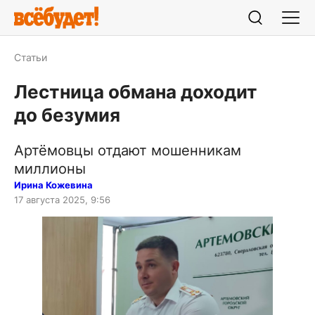
Статьи
Лестница обмана доходит
до безумия
Артёмовцы отдают мошенникам
миллионы
Ирина Кожевина
17 августа 2025, 9:56