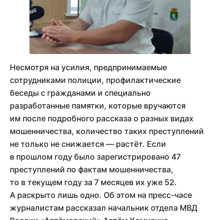
Несмотря на усилия, предпринимаемые
сотрудниками полиции, профилактические
беседы с гражданами и специально
разработанные памятки, которые вручаются
им после подробного рассказа о разных видах
мошенничества, количество таких преступлений
не только не снижается — растёт. Если
в прошлом году было зарегистрировано 47
преступлений по фактам мошенничества,
то в текущем году за 7 месяцев их уже 52.
А раскрыто лишь одно. Об этом на пресс-часе
журналистам рассказал начальник отдела МВД